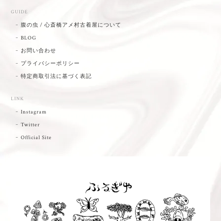
GUIDE
腹の虫 / 心斎橋アメ村古着屋について
BLOG
お問い合わせ
プライバシーポリシー
特定商取引法に基づく表記
LINK
Instagram
Twitter
Official Site