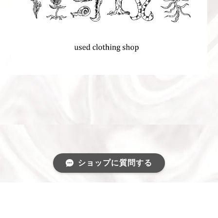
ショップに質問する
プライバシーポリシー
特定商取引法に基づく表記