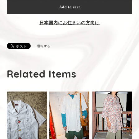
Add to cart
日本国内にお住まいの方向け
通報する
Related Items