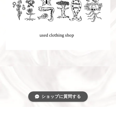
ショップに質問する