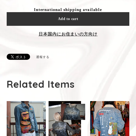
International shipping available
Add to cart
日本国内にお住まいの方向け
通報する
Related Items